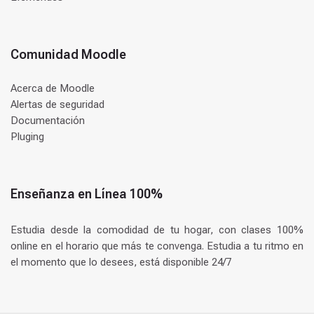
Comunidad Moodle
Acerca de Moodle
Alertas de seguridad
Documentación
Pluging
Enseñanza en Línea 100%
Estudia desde la comodidad de tu hogar, con clases 100%
online en el horario que más te convenga. Estudia a tu ritmo en
el momento que lo desees, está disponible 24/7