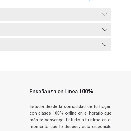
Enseñanza en Línea 100%
Estudia desde la comodidad de tu hogar,
con clases 100% online en el horario que
más te convenga. Estudia a tu ritmo en el
momento que lo desees, está disponible