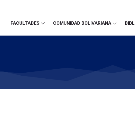
FACULTADES
COMUNIDAD BOLIVARIANA
BIBL