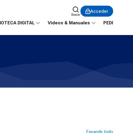
Acceder
Buscar
IOTECA DIGITAL
Videos & Manuales
PEDI
Expandir todo