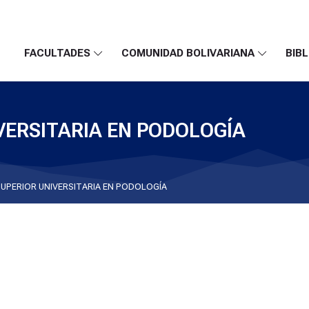
FACULTADES
COMUNIDAD BOLIVARIANA
BIBL
VERSITARIA EN PODOLOGÍA
UPERIOR UNIVERSITARIA EN PODOLOGÍA