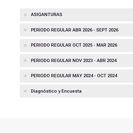
ASIGANTURAS
PERIODO REGULAR ABR 2026 - SEPT 2026
PERIODO REGULAR OCT 2025 - MAR 2026
PERIODO REGULAR NOV 2023 - ABR 2024
PERIODO REGULAR MAY 2024 - OCT 2024
Diagnóstico y Encuesta