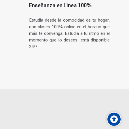
Enseñanza en Línea 100%
Estudia desde la comodidad de tu hogar,
con clases 100% online en el horario que
más te convenga. Estudia a tu ritmo en el
momento que lo desees, está disponible
24/7