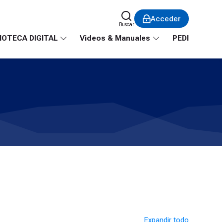
Acceder
Buscar
IOTECA DIGITAL
Videos & Manuales
PEDI
Expandir todo