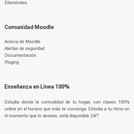
Efemérides
Comunidad Moodle
Acerca de Moodle
Alertas de seguridad
Documentación
Pluging
Enseñanza en Línea 100%
Estudia desde la comodidad de tu hogar, con clases 100%
online en el horario que más te convenga. Estudia a tu ritmo en
el momento que lo desees, está disponible 24/7