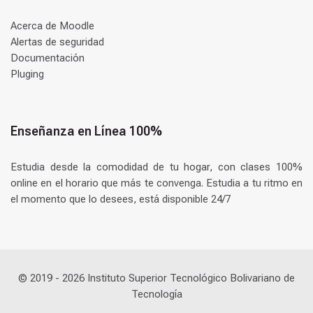
Acerca de Moodle
Alertas de seguridad
Documentación
Pluging
Enseñanza en Línea 100%
Estudia desde la comodidad de tu hogar, con clases 100%
online en el horario que más te convenga. Estudia a tu ritmo en
el momento que lo desees, está disponible 24/7
© 2019 -
2026
Instituto Superior Tecnológico Bolivariano de
Tecnología