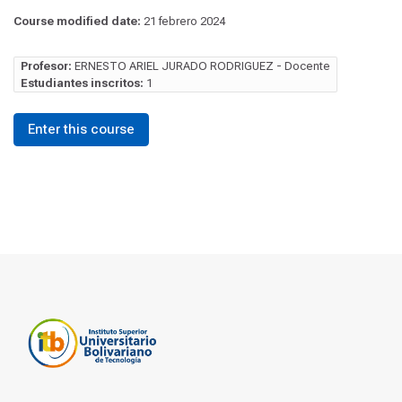
Course modified date:
21 febrero 2024
Profesor:
ERNESTO ARIEL JURADO RODRIGUEZ - Docente
Estudiantes inscritos:
1
Enter this course