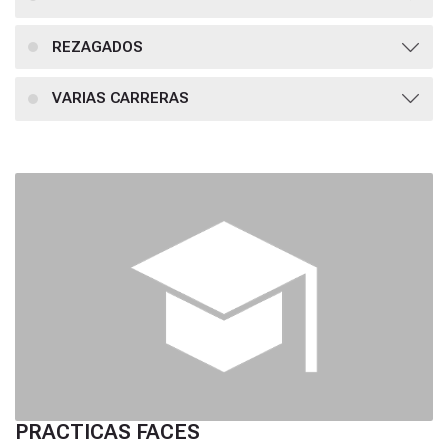
REZAGADOS
VARIAS CARRERAS
PRACTICAS FACES