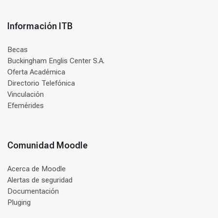
Información ITB
Becas
Buckingham Englis Center S.A.
Oferta Académica
Directorio Telefónica
Vinculación
Efemérides
Comunidad Moodle
Acerca de Moodle
Alertas de seguridad
Documentación
Pluging