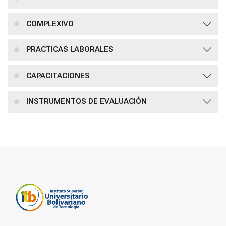
COMPLEXIVO
PRACTICAS LABORALES
CAPACITACIONES
INSTRUMENTOS DE EVALUACIÓN