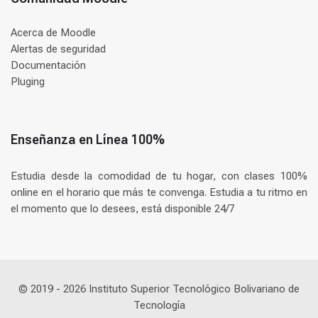
Acerca de Moodle
Alertas de seguridad
Documentación
Pluging
Enseñanza en Línea 100%
Estudia desde la comodidad de tu hogar, con clases 100%
online en el horario que más te convenga. Estudia a tu ritmo en
el momento que lo desees, está disponible 24/7
© 2019 -
2026
Instituto Superior Tecnológico Bolivariano de
Tecnología