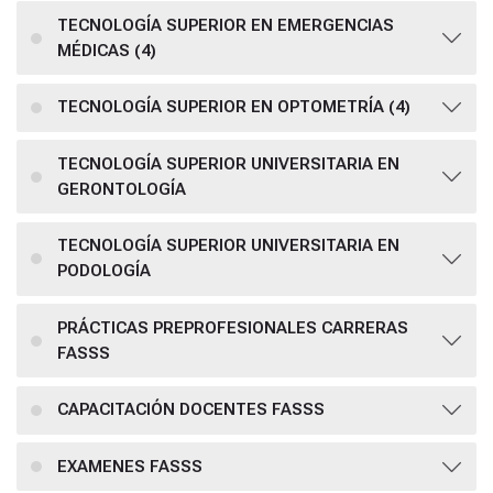
TECNOLOGÍA SUPERIOR EN EMERGENCIAS
MÉDICAS (4)
TECNOLOGÍA SUPERIOR EN OPTOMETRÍA (4)
TECNOLOGÍA SUPERIOR UNIVERSITARIA EN
GERONTOLOGÍA
TECNOLOGÍA SUPERIOR UNIVERSITARIA EN
PODOLOGÍA
PRÁCTICAS PREPROFESIONALES CARRERAS
FASSS
CAPACITACIÓN DOCENTES FASSS
EXAMENES FASSS