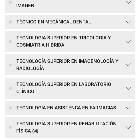
IMAGEN
TÉCNICO EN MECÁNICAL DENTAL
TECNOLOGIA SUPERIOR EN TRICOLOGIA Y
COSMIATRIA HIBRIDA
TECNOLOGÍA SUPERIOR EN IMAGENOLOGÍA Y
RADIOLOGÍA
TECNOLOGÍA SUPERIOR EN LABORATORIO
CLÍNICO
TECNOLOGÍA EN ASISTENCA EN FARMACIAS
TECNOLOGÍA SUPERIOR EN REHABILITACIÓN
FÍSICA (4)