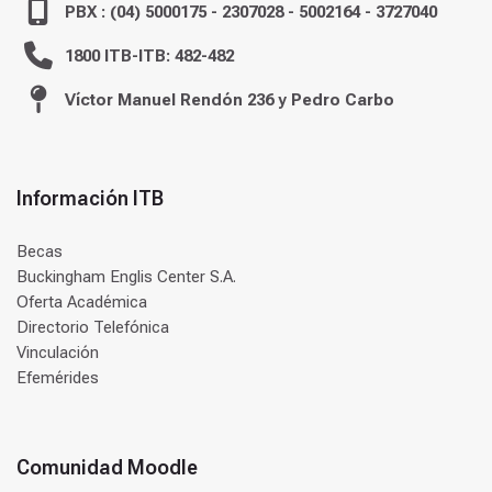
PBX : (04) 5000175 - 2307028 - 5002164 - 3727040
1800 ITB-ITB: 482-482
Víctor Manuel Rendón 236 y Pedro Carbo
Información ITB
Becas
Buckingham Englis Center S.A.
Oferta Académica
Directorio Telefónica
Vinculación
Efemérides
Comunidad Moodle