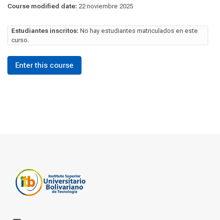
Course modified date:
22 noviembre 2025
Estudiantes inscritos:
No hay estudiantes matriculados en este
curso.
Enter this course