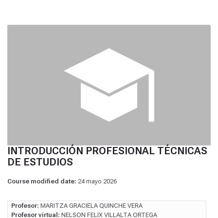
INTRODUCCIÓN PROFESIONAL TÉCNICAS
DE ESTUDIOS
Course modified date:
24 mayo 2026
Profesor:
MARITZA GRACIELA QUINCHE VERA
Profesor virtual:
NELSON FELIX VILLALTA ORTEGA