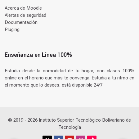
Acerca de Moodle
Alertas de seguridad
Documentación
Pluging
Enseñanza en Línea 100%
Estudia desde la comodidad de tu hogar, con clases 100%
online en el horario que más te convenga. Estudia a tu ritmo en
el momento que lo desees, está disponible 24/7
© 2019 -
2026
Instituto Superior Tecnológico Bolivariano de
Tecnología