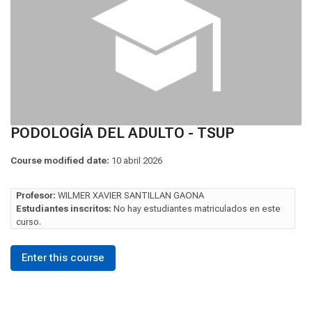
PODOLOGÍA DEL ADULTO - TSUP
Course modified date:
10 abril 2026
Profesor:
WILMER XAVIER SANTILLAN GAONA
Estudiantes inscritos:
No hay estudiantes matriculados en este
curso.
Enter this course