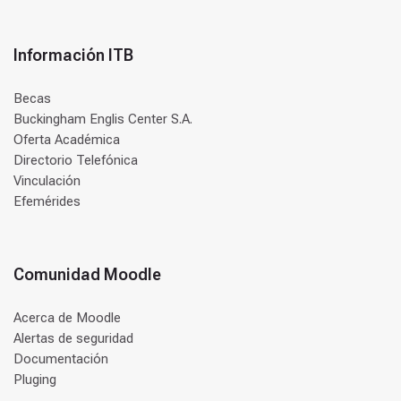
Información ITB
Becas
Buckingham Englis Center S.A.
Oferta Académica
Directorio Telefónica
Vinculación
Efemérides
Comunidad Moodle
Acerca de Moodle
Alertas de seguridad
Documentación
Pluging