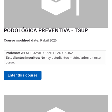
PODOLÓGICA PREVENTIVA - TSUP
Course modified date:
9 abril 2026
Profesor:
WILMER XAVIER SANTILLAN GAONA
Estudiantes inscritos:
No hay estudiantes matriculados en este
curso.
Enter this course