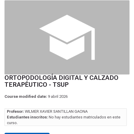
ORTOPODOLOGÍA DIGITAL Y CALZADO
TERAPÉUTICO - TSUP
Course modified date:
9 abril 2026
Profesor:
WILMER XAVIER SANTILLAN GAONA
Estudiantes inscritos:
No hay estudiantes matriculados en este
curso.