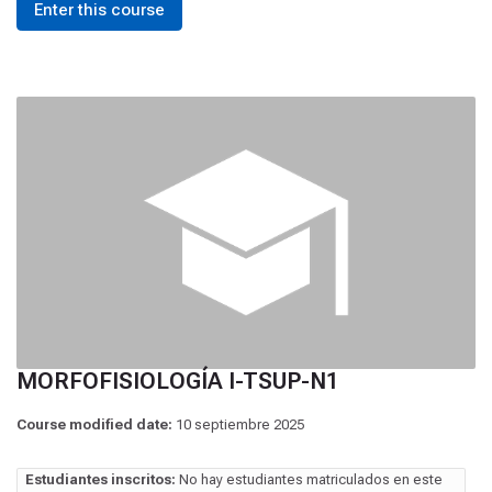
Enter this course
MORFOFISIOLOGÍA I-TSUP-N1
Course modified date:
10 septiembre 2025
Estudiantes inscritos:
No hay estudiantes matriculados en este