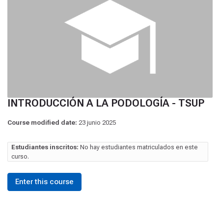
INTRODUCCIÓN A LA PODOLOGÍA - TSUP
Course modified date:
23 junio 2025
Estudiantes inscritos:
No hay estudiantes matriculados en este
curso.
Enter this course