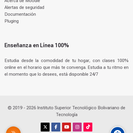
Acerca de Moodle
Alertas de seguridad
Documentación
Pluging
Enseñanza en Línea 100%
Estudia desde la comodidad de tu hogar, con clases 100%
online en el horario que más te convenga. Estudia a tu ritmo en
el momento que lo desees, está disponible 24/7
© 2019 -
2026
Instituto Superior Tecnológico Bolivariano de
Tecnología