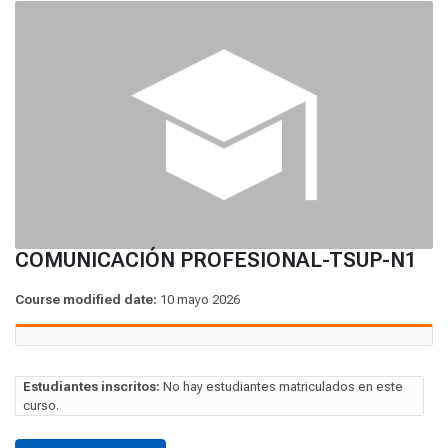
COMUNICACIÓN PROFESIONAL-TSUP-N1
Course modified date:
10 mayo 2026
Estudiantes inscritos:
No hay estudiantes matriculados en este
curso.