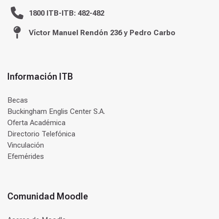
1800 ITB-ITB: 482-482
Víctor Manuel Rendón 236 y Pedro Carbo
Información ITB
Becas
Buckingham Englis Center S.A.
Oferta Académica
Directorio Telefónica
Vinculación
Efemérides
Comunidad Moodle