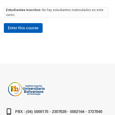
Estudiantes inscritos:
No hay estudiantes matriculados en este
curso.
Enter this course
PBX : (04) 5000175 - 2307028 - 5002164 - 3727040