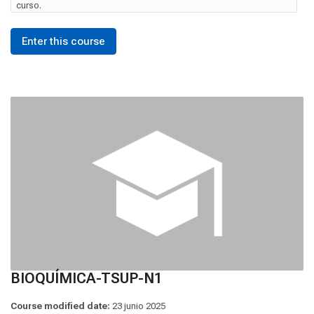
curso.
Enter this course
BIOQUÍMICA-TSUP-N1
Course modified date:
23 junio 2025