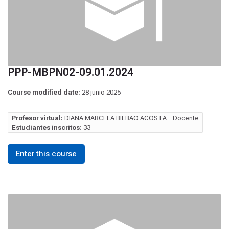
PPP-MBPN02-09.01.2024
Course modified date:
28 junio 2025
Profesor virtual:
DIANA MARCELA BILBAO ACOSTA - Docente
Estudiantes inscritos:
33
Enter this course