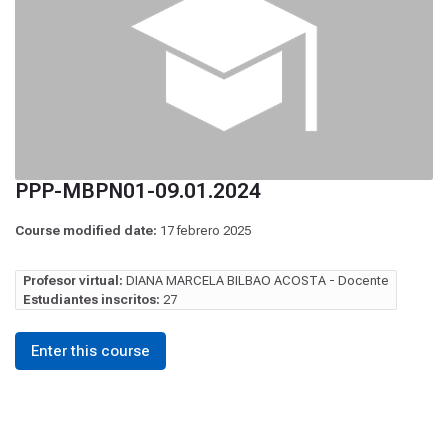
PPP-MBPN01-09.01.2024
Course modified date:
17 febrero 2025
Profesor virtual:
DIANA MARCELA BILBAO ACOSTA - Docente
Estudiantes inscritos:
27
Enter this course