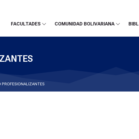
FACULTADES
COMUNIDAD BOLIVARIANA
BIBL
IZANTES
 PROFESIONALIZANTES