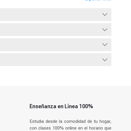
Enseñanza en Línea 100%
Estudia desde la comodidad de tu hogar,
con clases 100% online en el horario que