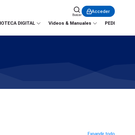
Acceder
Buscar
IOTECA DIGITAL
Videos & Manuales
PEDI
Expandir todo