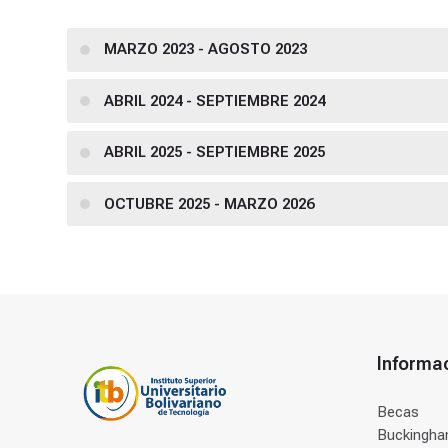
MARZO 2023 - AGOSTO 2023
ABRIL 2024 - SEPTIEMBRE 2024
ABRIL 2025 - SEPTIEMBRE 2025
OCTUBRE 2025 - MARZO 2026
Informa
Becas
Buckingham