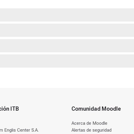
ción ITB
Comunidad Moodle
Acerca de Moodle
 Englis Center S.A.
Alertas de seguridad