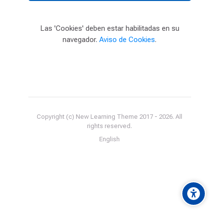
Las 'Cookies' deben estar habilitadas en su
navegador.
Aviso de Cookies
.
Copyright (c) New Learning Theme 2017 -
2026
. All
rights reserved.
English